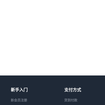
新手入门
支付方式
新会员注册
货到付款