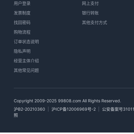
用户登录
网上支付
发票制度
银行转账
找回密码
其他支付方式
购物流程
订单状态说明
隐私声明
经营主体介绍
其他常见问题
Copyright 2009-2025
99808.com
All Rights Reserved.
沪B2-20210360
|
沪ICP备12006969号-2
|
公安备案号31011
照