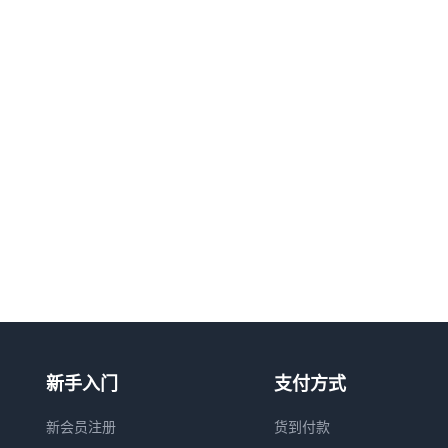
新手入门
支付方式
新会员注册
货到付款