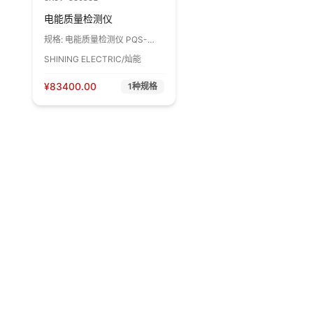
电能质量检测仪
规格:
电能质量检测仪 PQS-
882B 1件
SHINING ELECTRIC/灿能
¥
83400.00
1
种规格