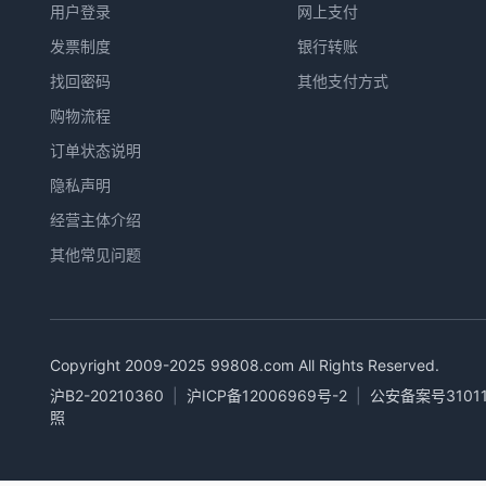
用户登录
网上支付
发票制度
银行转账
找回密码
其他支付方式
购物流程
订单状态说明
隐私声明
经营主体介绍
其他常见问题
Copyright 2009-2025
99808.com
All Rights Reserved.
沪B2-20210360
|
沪ICP备12006969号-2
|
公安备案号31011
照