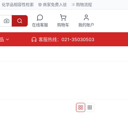
化学品相容性检索
商家免费入驻
购物流程
在线客服
购物车
我的账户
品
客服热线：021-35030503