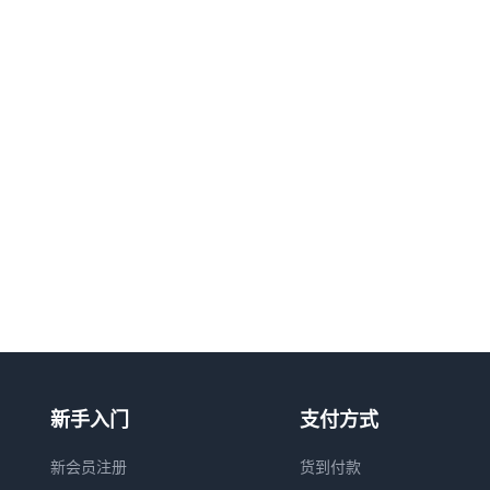
新手入门
支付方式
新会员注册
货到付款