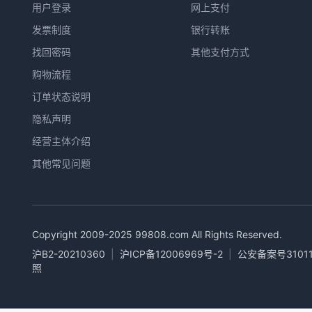
用户登录
网上支付
发票制度
银行转账
找回密码
其他支付方式
购物流程
订单状态说明
隐私声明
经营主体介绍
其他常见问题
Copyright 2009-2025
99808.com
All Rights Reserved.
沪B2-20210360
|
沪ICP备12006969号-2
|
公安备案号31011
照