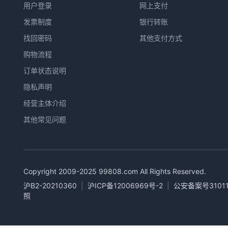
用户登录
网上支付
发票制度
银行转账
找回密码
其他支付方式
购物流程
订单状态说明
隐私声明
经营主体介绍
其他常见问题
Copyright 2009-2025
99808.com
All Rights Reserved.
沪B2-20210360
|
沪ICP备12006969号-2
|
公安备案号31011
照