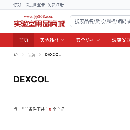
你好,
请点此登录
免费注册
首页
实验耗材
安全防护
玻璃仪
品牌
DEXCOL
DEXCOL
当前条件下共有
0
个产品