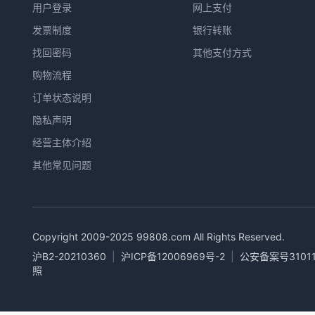
用户登录
网上支付
发票制度
银行转账
找回密码
其他支付方式
购物流程
订单状态说明
隐私声明
经营主体介绍
其他常见问题
Copyright 2009-2025
99808.com
All Rights Reserved.
沪B2-20210360
|
沪ICP备12006969号-2
|
公安备案号31011
照