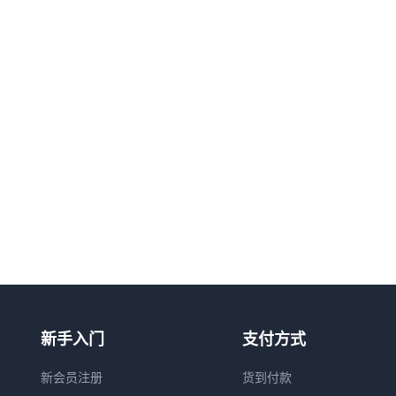
新手入门
支付方式
新会员注册
货到付款