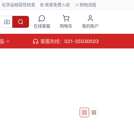
化学品相容性检索
商家免费入驻
购物流程
在线客服
购物车
我的账户
品
客服热线：021-35030503