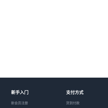
新手入门
支付方式
新会员注册
货到付款