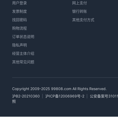
用户登录
网上支付
发票制度
银行转账
找回密码
其他支付方式
购物流程
订单状态说明
隐私声明
经营主体介绍
其他常见问题
Copyright 2009-2025
99808.com
All Rights Reserved.
沪B2-20210360
|
沪ICP备12006969号-2
|
公安备案号31011
照