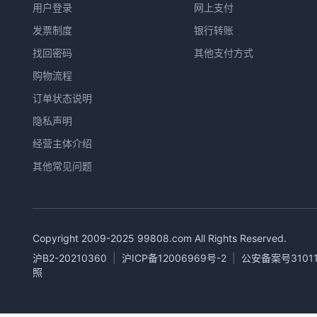
用户登录
网上支付
发票制度
银行转账
找回密码
其他支付方式
购物流程
订单状态说明
隐私声明
经营主体介绍
其他常见问题
Copyright 2009-2025
99808.com
All Rights Reserved.
沪B2-20210360
|
沪ICP备12006969号-2
|
公安备案号31011
照