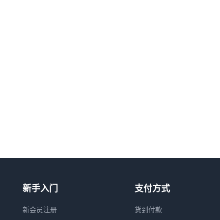
新手入门
支付方式
新会员注册
货到付款