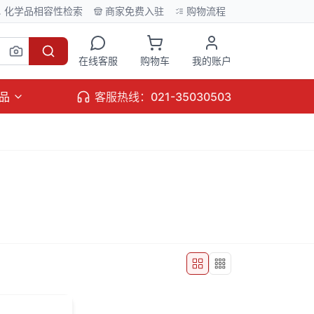
化学品相容性检索
商家免费入驻
购物流程
在线客服
购物车
我的账户
品
客服热线：021-35030503