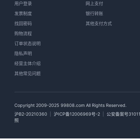
用户登录
网上支付
发票制度
银行转账
找回密码
其他支付方式
购物流程
订单状态说明
隐私声明
经营主体介绍
其他常见问题
Copyright 2009-2025
99808.com
All Rights Reserved.
沪B2-20210360
|
沪ICP备12006969号-2
|
公安备案号31011
照