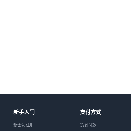
新手入门
支付方式
新会员注册
货到付款