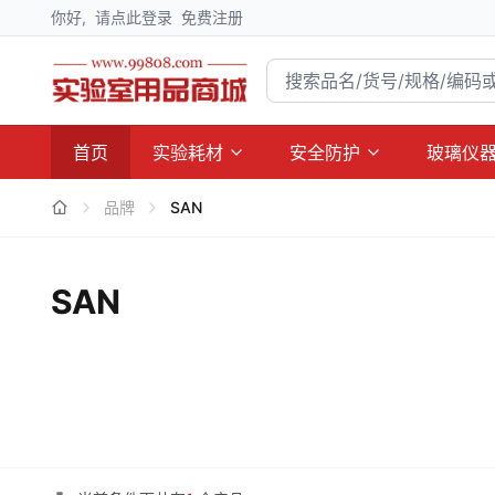
你好,
请点此登录
免费注册
首页
实验耗材
安全防护
玻璃仪
品牌
SAN
SAN