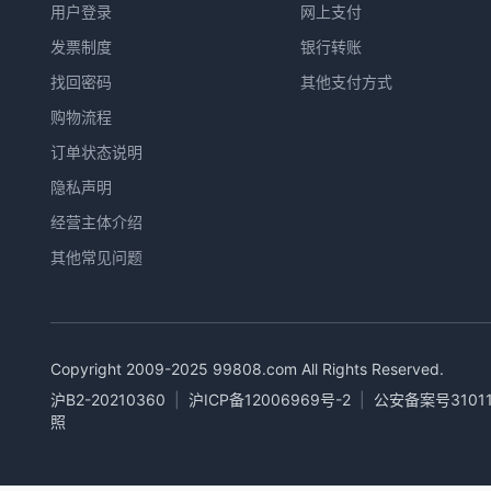
用户登录
网上支付
发票制度
银行转账
找回密码
其他支付方式
购物流程
订单状态说明
隐私声明
经营主体介绍
其他常见问题
Copyright 2009-2025
99808.com
All Rights Reserved.
沪B2-20210360
|
沪ICP备12006969号-2
|
公安备案号31011
照