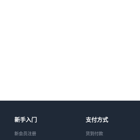
新手入门
支付方式
新会员注册
货到付款