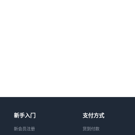
新手入门
支付方式
新会员注册
货到付款