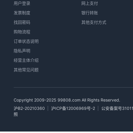
用户登录
网上支付
发票制度
银行转账
找回密码
其他支付方式
购物流程
订单状态说明
隐私声明
经营主体介绍
其他常见问题
Copyright 2009-2025
99808.com
All Rights Reserved.
沪B2-20210360
|
沪ICP备12006969号-2
|
公安备案号31011
照