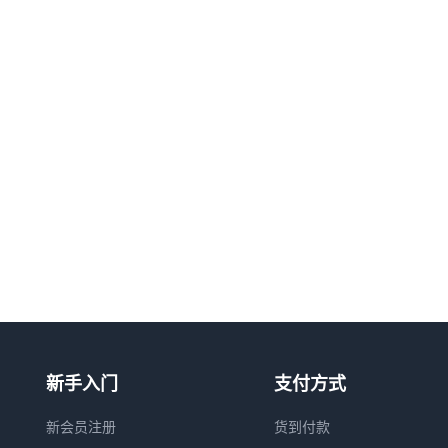
新手入门
支付方式
新会员注册
货到付款