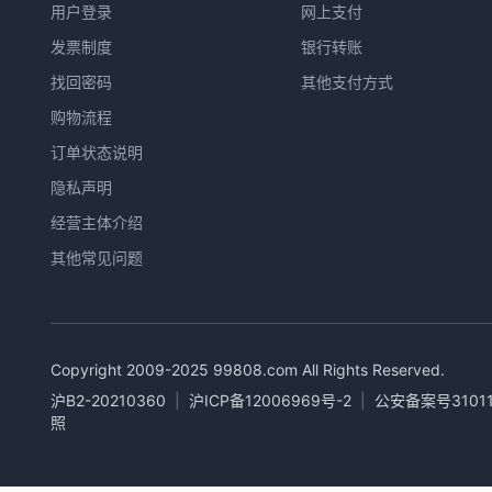
用户登录
网上支付
发票制度
银行转账
找回密码
其他支付方式
购物流程
订单状态说明
隐私声明
经营主体介绍
其他常见问题
Copyright 2009-2025
99808.com
All Rights Reserved.
沪B2-20210360
|
沪ICP备12006969号-2
|
公安备案号31011
照