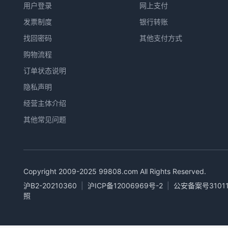
用户登录
网上支付
发票制度
银行转账
找回密码
其他支付方式
购物流程
订单状态说明
隐私声明
经营主体介绍
其他常见问题
Copyright 2009-2025
99808.com
All Rights Reserved.
沪B2-20210360
|
沪ICP备12006969号-2
|
公安备案号31011
照