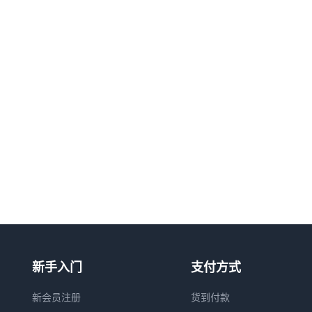
新手入门
支付方式
新会员注册
货到付款