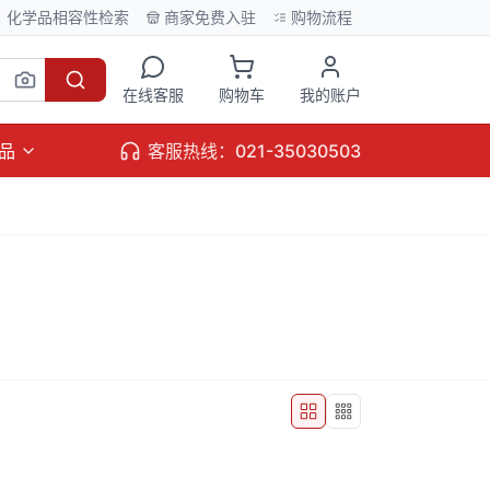
化学品相容性检索
商家免费入驻
购物流程
在线客服
购物车
我的账户
品
客服热线：021-35030503