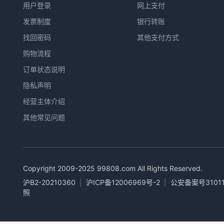
用户登录
网上支付
发票制度
银行转账
找回密码
其他支付方式
购物流程
订单状态说明
隐私声明
经营主体介绍
其他常见问题
Copyright 2009-2025
99808.com
All Rights Reserved.
沪B2-20210360
|
沪ICP备12006969号-2
|
公安备案号31011
照