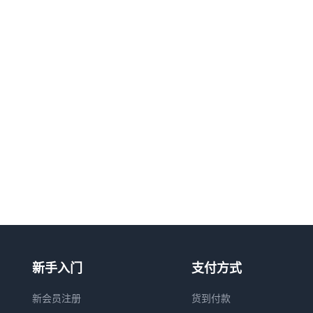
新手入门
支付方式
新会员注册
货到付款