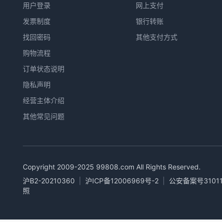
用户登录
网上支付
发票制度
银行转账
找回密码
其他支付方式
购物流程
订单状态说明
隐私声明
经营主体介绍
其他常见问题
Copyright 2009-2025
99808.com
All Rights Reserved.
沪B2-20210360
|
沪ICP备12006969号-2
|
公安备案号31011
照