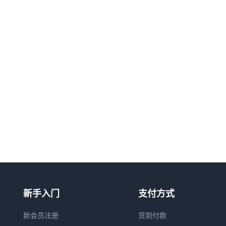
新手入门
支付方式
新会员注册
货到付款