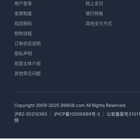
用户登录
网上支付
发票制度
银行转账
找回密码
其他支付方式
购物流程
订单状态说明
隐私声明
经营主体介绍
其他常见问题
Copyright 2009-2025
99808.com
All Rights Reserved.
沪B2-20210360
|
沪ICP备12006969号-2
|
公安备案号31011
照