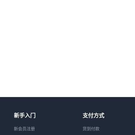
新手入门
支付方式
新会员注册
货到付款