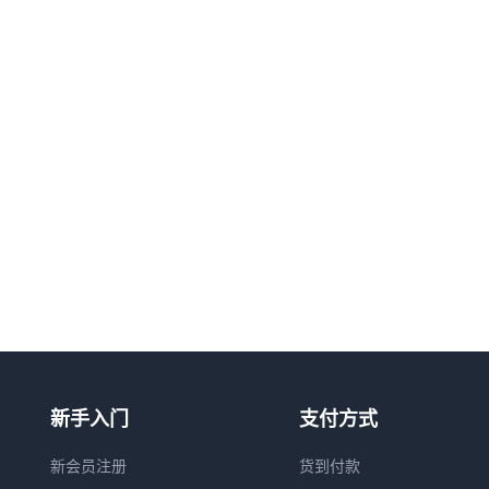
新手入门
支付方式
新会员注册
货到付款