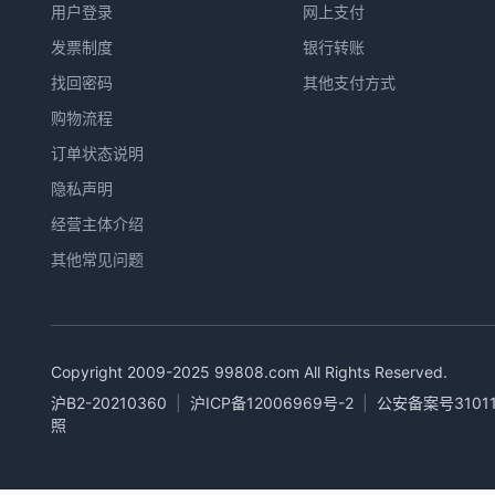
用户登录
网上支付
发票制度
银行转账
找回密码
其他支付方式
购物流程
订单状态说明
隐私声明
经营主体介绍
其他常见问题
Copyright 2009-2025
99808.com
All Rights Reserved.
沪B2-20210360
|
沪ICP备12006969号-2
|
公安备案号31011
照