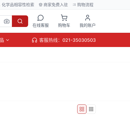
化学品相容性检索
商家免费入驻
购物流程
在线客服
购物车
我的账户
品
客服热线：021-35030503