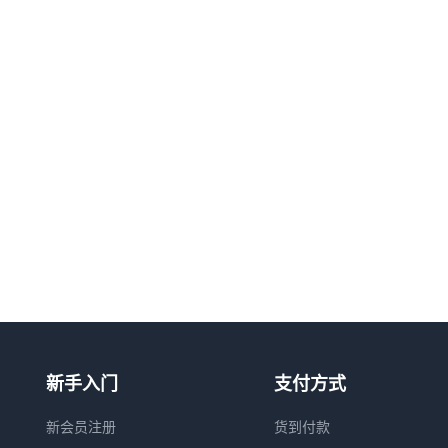
新手入门
支付方式
新会员注册
货到付款