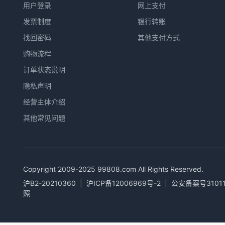
用户登录
网上支付
发票制度
银行转账
找回密码
其他支付方式
购物流程
订单状态说明
隐私声明
经营主体介绍
其他常见问题
Copyright 2009-2025
99808.com
All Rights Reserved.
沪B2-20210360
|
沪ICP备12006969号-2
|
公安备案号31011
照