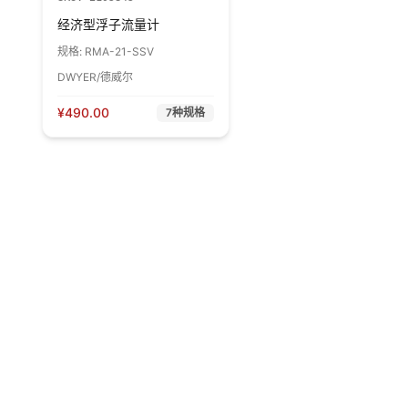
经济型浮子流量计
规格:
RMA-21-SSV
DWYER/德威尔
¥
490.00
7
种规格