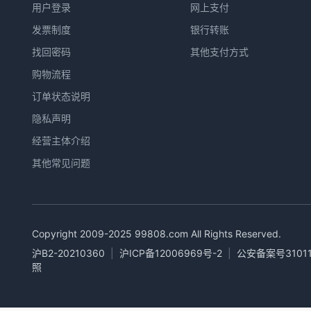
用户登录
网上支付
发票制度
银行转账
找回密码
其他支付方式
购物流程
订单状态说明
隐私声明
经营主体介绍
其他常见问题
Copyright 2009-2025
99808.com
All Rights Reserved.
沪B2-20210360
|
沪ICP备12006969号-2
|
公安备案号31011
照