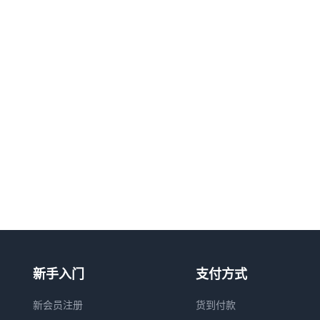
新手入门
支付方式
新会员注册
货到付款