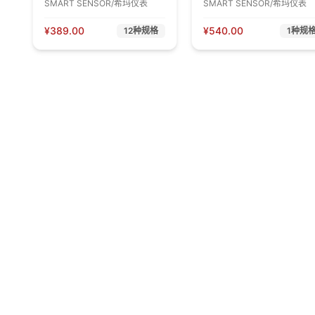
SMART SENSOR/希玛仪表
SMART SENSOR/希玛仪表
¥
389.00
¥
540.00
12
种规格
1
种规