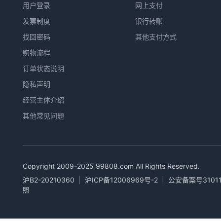
用户登录
网上支付
发票制度
银行转账
找回密码
其他支付方式
购物流程
订单状态说明
隐私声明
经营主体介绍
其他常见问题
Copyright 2009-2025
99808.com
All Rights Reserved.
沪B2-20210360
|
沪ICP备12006969号-2
|
公安备案号31011
照