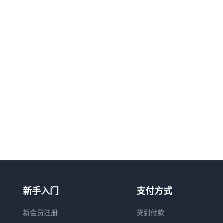
新手入门
支付方式
新会员注册
货到付款