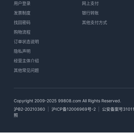
用户登录
网上支付
发票制度
银行转账
找回密码
其他支付方式
购物流程
订单状态说明
隐私声明
经营主体介绍
其他常见问题
Copyright 2009-2025
99808.com
All Rights Reserved.
沪B2-20210360
|
沪ICP备12006969号-2
|
公安备案号31011
照