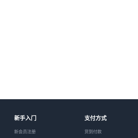
新手入门
支付方式
新会员注册
货到付款