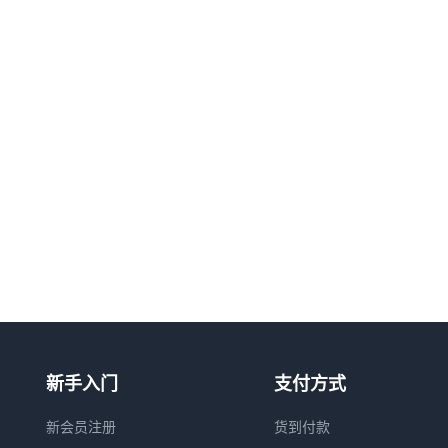
新手入门
支付方式
新会员注册
货到付款