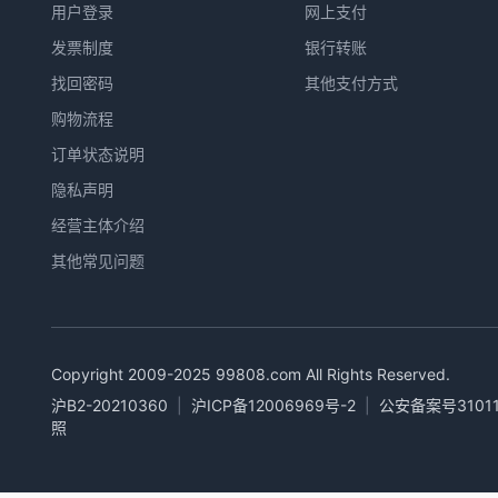
用户登录
网上支付
发票制度
银行转账
找回密码
其他支付方式
购物流程
订单状态说明
隐私声明
经营主体介绍
其他常见问题
Copyright 2009-2025
99808.com
All Rights Reserved.
沪B2-20210360
|
沪ICP备12006969号-2
|
公安备案号31011
照