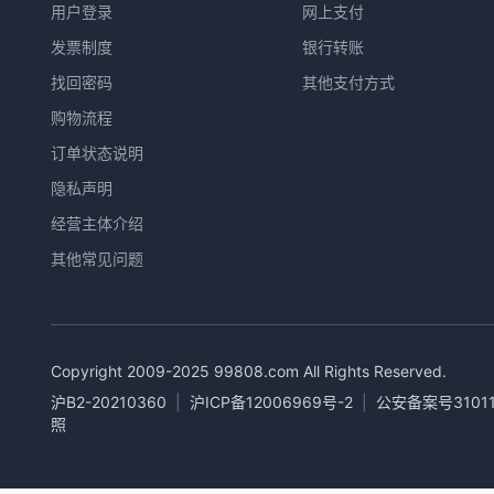
用户登录
网上支付
发票制度
银行转账
找回密码
其他支付方式
购物流程
订单状态说明
隐私声明
经营主体介绍
其他常见问题
Copyright 2009-2025
99808.com
All Rights Reserved.
沪B2-20210360
|
沪ICP备12006969号-2
|
公安备案号31011
照