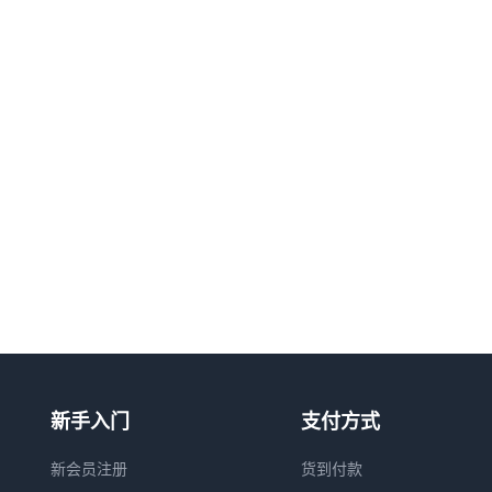
新手入门
支付方式
新会员注册
货到付款