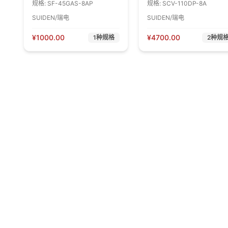
规格:
SF-45GAS-8AP
规格:
SCV-110DP-8A
SUIDEN/瑞电
SUIDEN/瑞电
¥
1000.00
¥
4700.00
1
种规格
2
种规