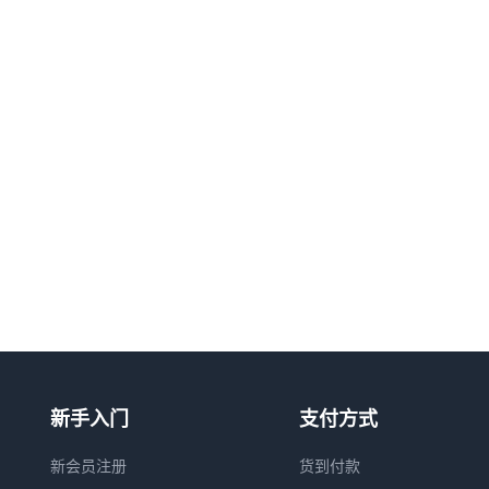
新手入门
支付方式
新会员注册
货到付款