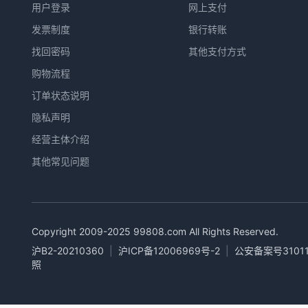
用户登录
网上支付
发票制度
银行转账
找回密码
其他支付方式
购物流程
订单状态说明
隐私声明
经营主体介绍
其他常见问题
Copyright 2009-2025
99808.com
All Rights Reserved.
沪B2-20210360
|
沪ICP备12006969号-2
|
公安备案号31011
照