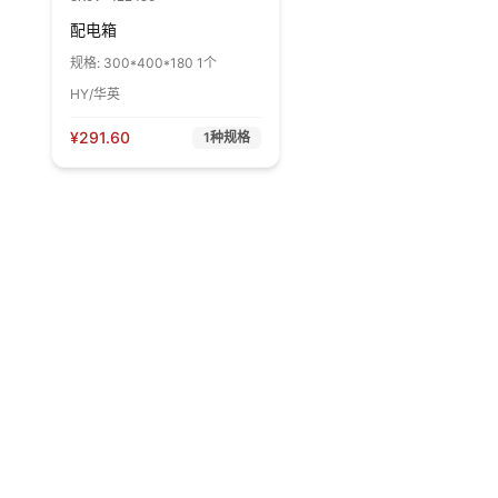
配电箱
规格:
300*400*180 1个
HY/华英
¥
291.60
1
种规格