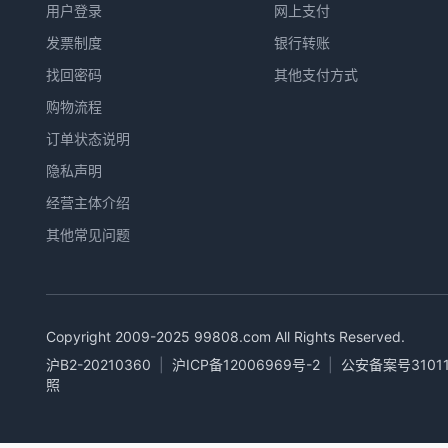
用户登录
网上支付
发票制度
银行转账
找回密码
其他支付方式
购物流程
订单状态说明
隐私声明
经营主体介绍
其他常见问题
Copyright 2009-2025
99808.com
All Rights Reserved.
沪B2-20210360
|
沪ICP备12006969号-2
|
公安备案号31011
照