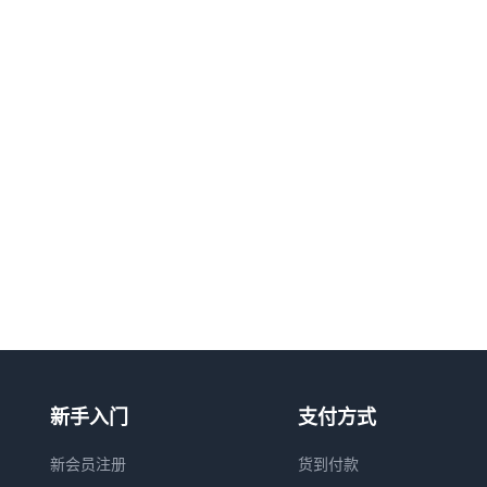
新手入门
支付方式
新会员注册
货到付款