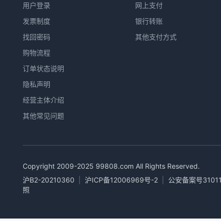
用户登录
网上支付
发票制度
银行转账
找回密码
其他支付方式
购物流程
订单状态说明
隐私声明
经营主体介绍
其他常见问题
Copyright 2009-2025
99808.com
All Rights Reserved.
沪B2-20210360
|
沪ICP备12006969号-2
|
公安备案号31011
照