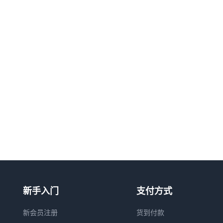
新手入门
支付方式
新会员注册
货到付款