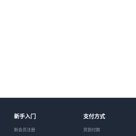
新手入门
支付方式
新会员注册
货到付款