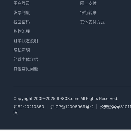
用户登录
网上支付
发票制度
银行转账
找回密码
其他支付方式
购物流程
订单状态说明
隐私声明
经营主体介绍
其他常见问题
Copyright 2009-2025
99808.com
All Rights Reserved.
沪B2-20210360
|
沪ICP备12006969号-2
|
公安备案号31011
照