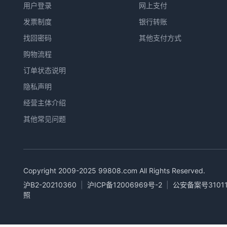
用户登录
网上支付
发票制度
银行转账
找回密码
其他支付方式
购物流程
订单状态说明
隐私声明
经营主体介绍
其他常见问题
Copyright 2009-2025
99808.com
All Rights Reserved.
沪B2-20210360
|
沪ICP备12006969号-2
|
公安备案号31011
照