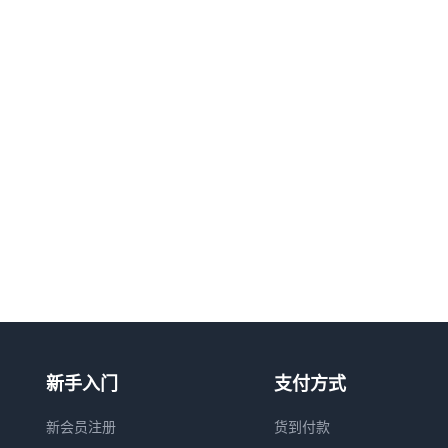
新手入门
支付方式
新会员注册
货到付款