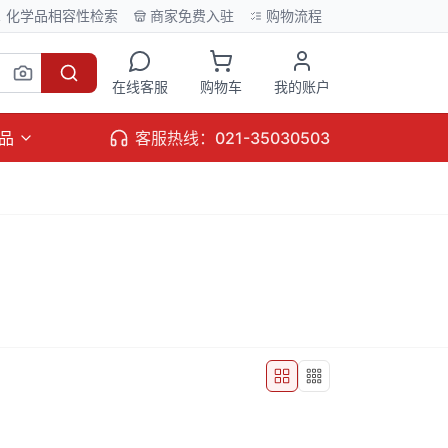
化学品相容性检索
商家免费入驻
购物流程
在线客服
购物车
我的账户
品
客服热线：021-35030503