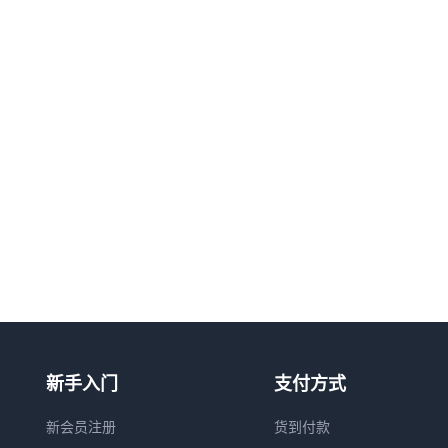
新手入门
支付方式
新会员注册
货到付款