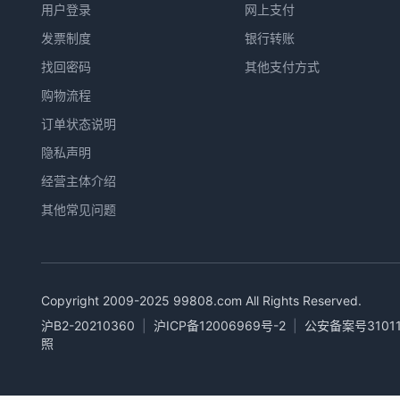
用户登录
网上支付
发票制度
银行转账
找回密码
其他支付方式
购物流程
订单状态说明
隐私声明
经营主体介绍
其他常见问题
Copyright 2009-2025
99808.com
All Rights Reserved.
沪B2-20210360
|
沪ICP备12006969号-2
|
公安备案号31011
照