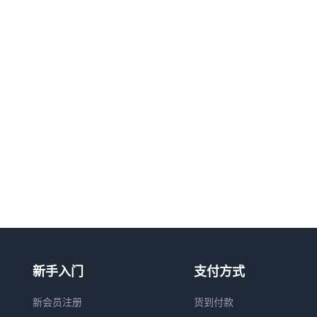
新手入门
支付方式
新会员注册
货到付款