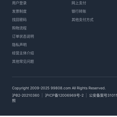
用户登录
网上支付
发票制度
银行转账
找回密码
其他支付方式
购物流程
订单状态说明
隐私声明
经营主体介绍
其他常见问题
Copyright 2009-2025
99808.com
All Rights Reserved.
沪B2-20210360
|
沪ICP备12006969号-2
|
公安备案号31011
照