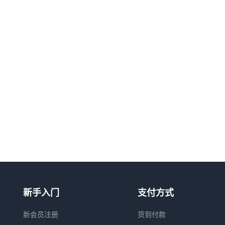
新手入门
支付方式
新会员注册
货到付款