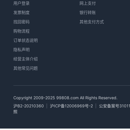
用户登录
网上支付
发票制度
银行转账
找回密码
其他支付方式
购物流程
订单状态说明
隐私声明
经营主体介绍
其他常见问题
Copyright 2009-2025
99808.com
All Rights Reserved.
沪B2-20210360
|
沪ICP备12006969号-2
|
公安备案号31011
照