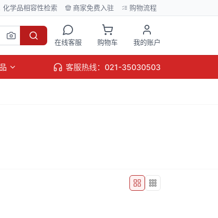
化学品相容性检索
商家免费入驻
购物流程
在线客服
购物车
我的账户
品
客服热线：021-35030503