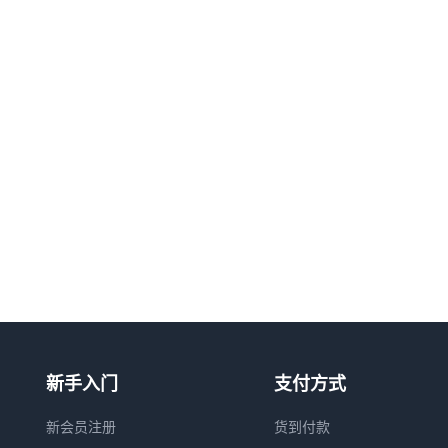
新手入门
支付方式
新会员注册
货到付款