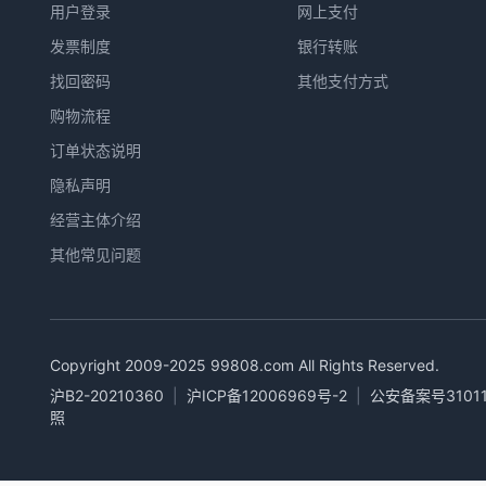
用户登录
网上支付
发票制度
银行转账
找回密码
其他支付方式
购物流程
订单状态说明
隐私声明
经营主体介绍
其他常见问题
Copyright 2009-2025
99808.com
All Rights Reserved.
沪B2-20210360
|
沪ICP备12006969号-2
|
公安备案号31011
照