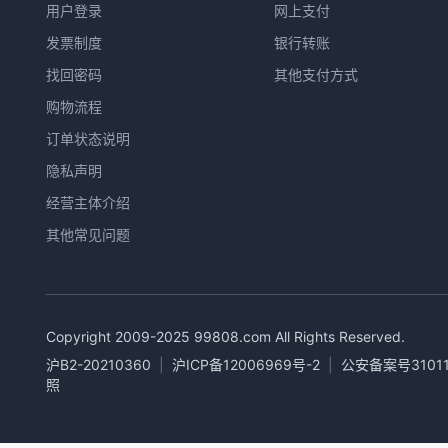
用户登录
网上支付
发票制度
银行转账
找回密码
其他支付方式
购物流程
订单状态说明
隐私声明
经营主体介绍
其他常见问题
Copyright 2009-2025
99808.com
All Rights Reserved.
沪B2-20210360
|
沪ICP备12006969号-2
|
公安备案号31011
照