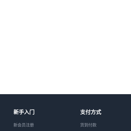
新手入门
支付方式
新会员注册
货到付款