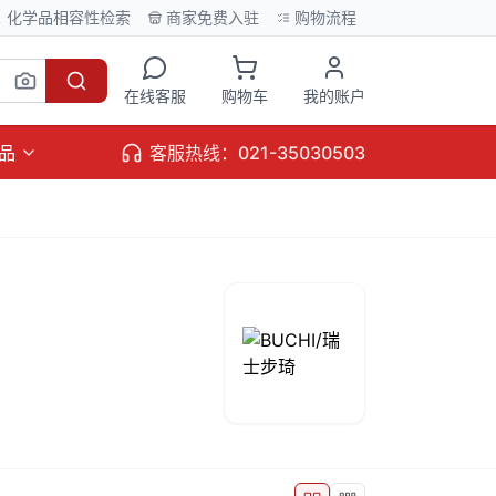
化学品相容性检索
商家免费入驻
购物流程
在线客服
购物车
我的账户
品
客服热线：021-35030503