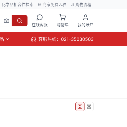
化学品相容性检索
商家免费入驻
购物流程
在线客服
购物车
我的账户
品
客服热线：021-35030503