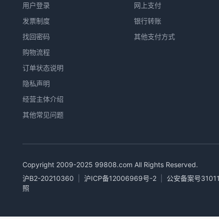
用户登录
网上支付
发票制度
银行转账
找回密码
其他支付方式
购物流程
订单状态说明
隐私声明
经营主体介绍
其他常见问题
Copyright 2009-2025
99808.com
All Rights Reserved.
沪B2-20210360
|
沪ICP备12006969号-2
|
公安备案号31011
照