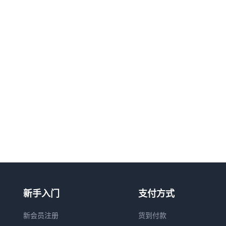
新手入门
支付方式
新会员注册
货到付款