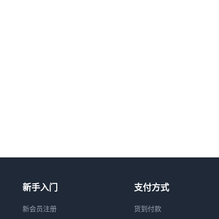
新手入门
支付方式
新会员注册
货到付款