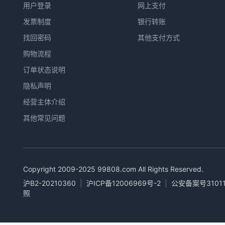
用户登录
网上支付
发票制度
银行转账
找回密码
其他支付方式
购物流程
订单状态说明
隐私声明
经营主体介绍
其他常见问题
Copyright 2009-2025
99808.com
All Rights Reserved.
沪B2-20210360
|
沪ICP备12006969号-2
|
公安备案号31011
照