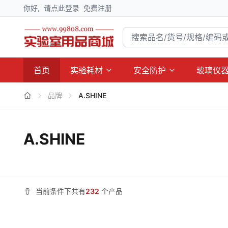
你好,
请点此登录
免费注册
首页
实验耗材
安全防护
玻璃仪
品牌
A.SHINE
A.SHINE
当前条件下共有
232
个产品