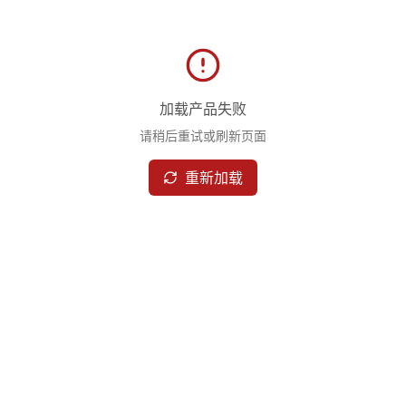
加载产品失败
请稍后重试或刷新页面
重新加载