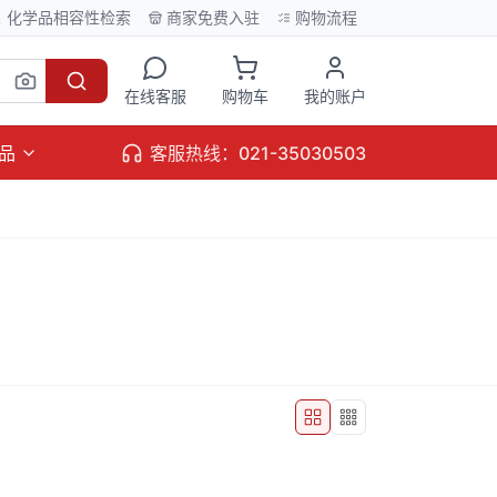
化学品相容性检索
商家免费入驻
购物流程
在线客服
购物车
我的账户
品
客服热线：021-35030503