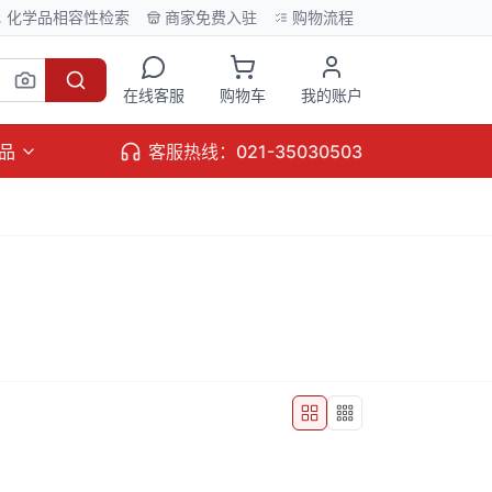
化学品相容性检索
商家免费入驻
购物流程
在线客服
购物车
我的账户
品
客服热线：021-35030503