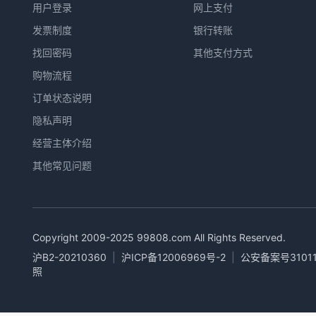
用户登录
网上支付
发票制度
银行转账
找回密码
其他支付方式
购物流程
订单状态说明
隐私声明
经营主体介绍
其他常见问题
Copyright 2009-2025
99808.com
All Rights Reserved.
沪B2-20210360
|
沪ICP备12006969号-2
|
公安备案号31011
照