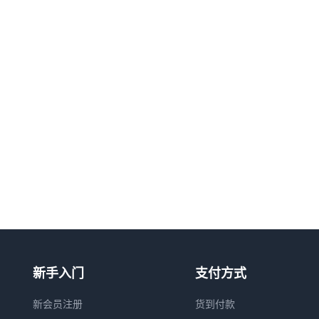
新手入门
支付方式
新会员注册
货到付款