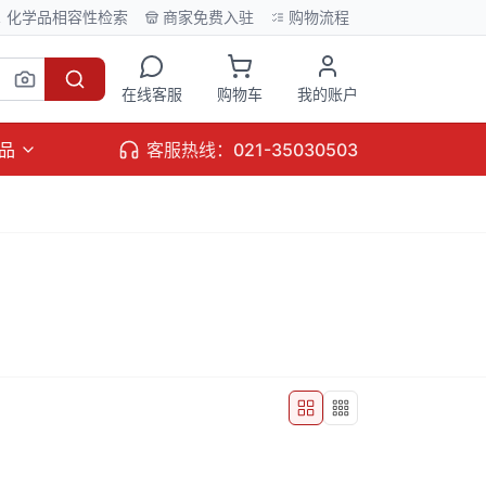
化学品相容性检索
商家免费入驻
购物流程
在线客服
购物车
我的账户
品
客服热线：021-35030503