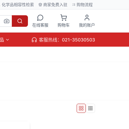
化学品相容性检索
商家免费入驻
购物流程
在线客服
购物车
我的账户
品
客服热线：021-35030503