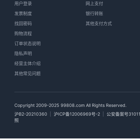
用户登录
网上支付
发票制度
银行转账
找回密码
其他支付方式
购物流程
订单状态说明
隐私声明
经营主体介绍
其他常见问题
Copyright 2009-2025
99808.com
All Rights Reserved.
沪B2-20210360
|
沪ICP备12006969号-2
|
公安备案号31011
照