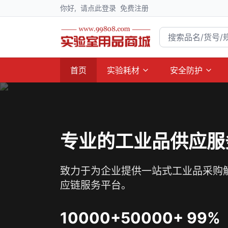
你好,
请点此登录
免费注册
首页
实验耗材
安全防护
专业的工业品供应服
致力于为企业提供一站式工业品采购
应链服务平台。
10000+
50000+
99%