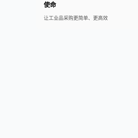
使命
让工业品采购更简单、更高效