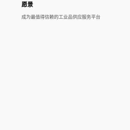
愿景
成为最值得信赖的工业品供应服务平台