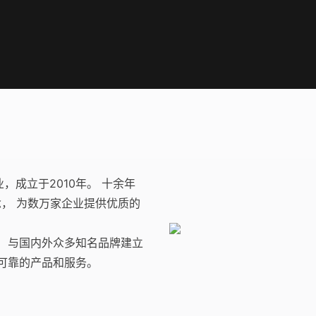
成立于2010年。 十余年
念， 为数万家企业提供优质的
 与国内外众多知名品牌建立
可靠的产品和服务。