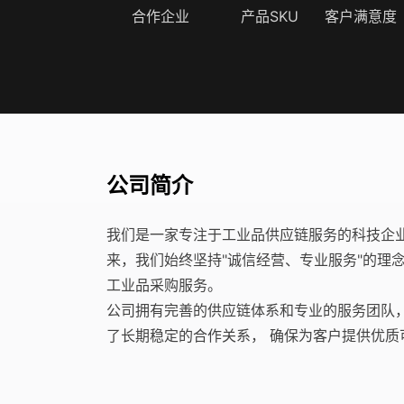
合作企业
产品SKU
客户满意度
公司简介
我们是一家专注于工业品供应链服务的科技企业，
来，我们始终坚持"诚信经营、专业服务"的理
工业品采购服务。
公司拥有完善的供应链体系和专业的服务团队，
了长期稳定的合作关系， 确保为客户提供优质