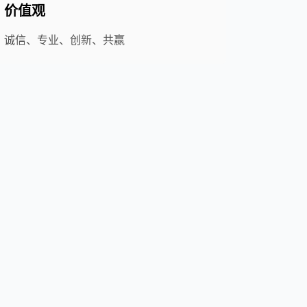
价值观
诚信、专业、创新、共赢