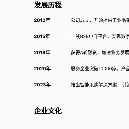
发展历程
2010年
公司成立，开始提供工业品
2015年
上线B2B电商平台，实现数
2018年
获得A轮融资，加速业务发
2020年
服务企业突破10000家，产品
2023年
推出智能采购解决方案，引
企业文化